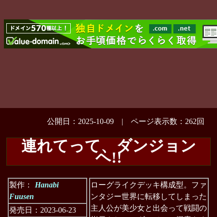
公開日：2025-10-09 | ページ表示数：262回
連れてって、ダンジョン
ヘ!!
製作：
Hanabi
ローグライクデッキ構成型。ファ
Fuusen
ンタジー世界に転移してしまった
主人公が美少女と出会って戦闘の
発売日：2023-06-23