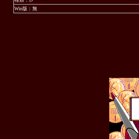
Win版：無