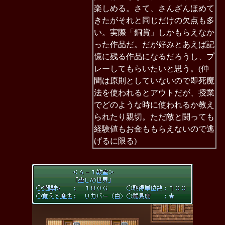
楽しめる。さて、さんざんほめて
きたがそれと同じだけの欠点も多
い。実際「銅賞」しかもらえなか
った作品だ。だが好みとあえば記
憶に残る作品になるだろうし、プ
レーしてもらいたいと思う。(仲
間は原則としていないので即死魔
法を使われるとアウトだが、授業
でどのような時に使われるか教え
られたり親切。ただ敵と闘っても
経験値もお金ももらえないので逃
げるに限る)