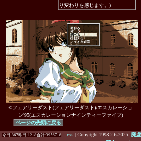
り変わりを感じます。)
©フェアリーダスト(フェアリーダスト)/エスカレーショ
ン'95(エスカレーションナインティーファイブ)
ページの先頭に戻る
|
rss
| Copyright 1998.2.6-2025.
廃虚
今日:867昨日:1218合計:3956718