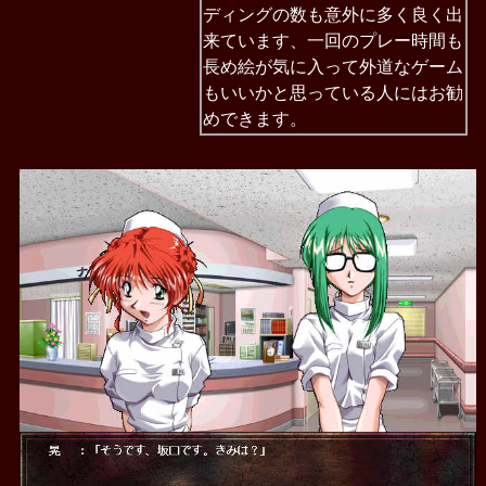
ディングの数も意外に多く良く出
来ています、一回のプレー時間も
長め絵が気に入って外道なゲーム
もいいかと思っている人にはお勧
めできます。