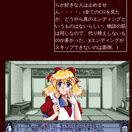
らが好きな人は止めませ
ん・・・・。(全てのCGを見た
が、どうやら真のエンディングと
いうものはないらしい。物語の筋
は同じなので、代り映えしないも
のが多かった。)(エンディングが
スキップできないのは面倒。)